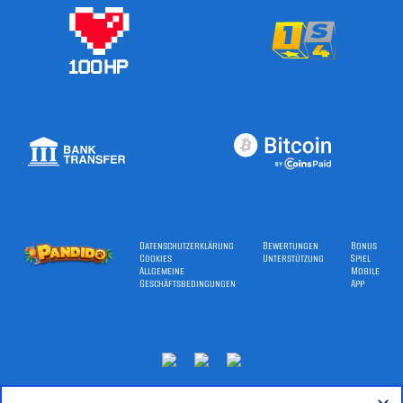
Datenschutzerklärung
Bewertungen
Bonus
Cookies
Unterstützung
Spiel
Allgemeine
Mobile
Geschäftsbedingungen
App