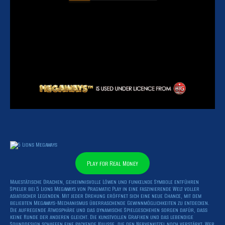
Play for Real Money
Majestätische Drachen, geheimnisvolle Löwen und funkelnde Symbole entführen
Spieler bei 5 Lions Megaways von Pragmatic Play in eine faszinierende Welt voller
asiatischer Legenden. Mit jeder Drehung eröffnet sich eine neue Chance, mit dem
beliebten Megaways-Mechanismus überraschende Gewinnmöglichkeiten zu entdecken.
Die aufregende Atmosphäre und das dynamische Spielgeschehen sorgen dafür, dass
keine Runde der anderen gleicht. Die kunstvollen Grafiken und das lebendige
Sounddesign schaffen eine packende Kulisse, die den Nervenkitzel noch verstärkt. Wer