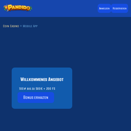
Anmelden
Registrieren
Coin Casino
»
Mobile App
Willkommenes Angebot
100% bis zu 500€ + 200 FS
Bonus erhalten