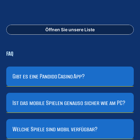
Öffnen Sie unsere Liste
Mobile Erlebnis: Bedienung, Geschwindigkeit & Funktionen
App Download oder Web-App einrichten
FAQ
Registrierung & Login unterwegs
Mobile Banking: Ein- und Auszahlungen
Bonusbereich auf Mobile finden
Gibt es eine Pandido Casino App?
Datenschutz & Sicherheit auf Smartphones
Support mobil nutzen
Derzeit nicht als native App. Sie können jedoch eine Web‑App über den
Browser erstellen.
Ist das mobile Spielen genauso sicher wie am PC?
Ja. Das Pandido Casino Mobile nutzt dieselbe SSL‑Verschlüsselung wie die
pandido casino desktop version.
Welche Spiele sind mobil verfügbar?