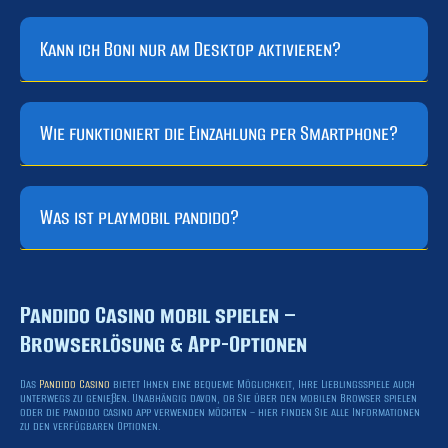
Nahezu alle Slots, Tischspiele und Live‑Dealer‑Titel sind auch mobil spielbar.
Kann ich Boni nur am Desktop aktivieren?
Nein, Boni lassen sich auf allen Geräten aktivieren und verwalten.
Wie funktioniert die Einzahlung per Smartphone?
Über die gleiche Kassenfunktion wie am PC – sicher, verschlüsselt und in
Echtzeit.
Was ist playmobil pandido?
Diese Begriffe beziehen sich auf Marken und Produkte außerhalb des
Casinobereichs und stehen in keinem Zusammenhang mit dem Pandido Casino.
Wir verwenden Playmobil Pandido und pandido playmobil hier lediglich zur
Pandido Casino mobil spielen –
Begriffsklarstellung, um Verwechslungen auszuschließen.
Browserlösung & App-Optionen
Das
Pandido Casino
bietet Ihnen eine bequeme Möglichkeit, Ihre Lieblingsspiele auch
unterwegs zu genießen. Unabhängig davon, ob Sie über den mobilen Browser spielen
oder die pandido casino app verwenden möchten – hier finden Sie alle Informationen
zu den verfügbaren Optionen.