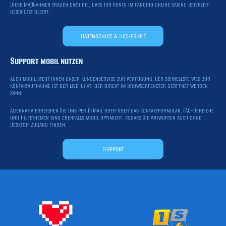
Diese Maßnahmen tragen dazu bei, dass Ihr Konto im pandido online casino jederzeit
geschützt bleibt.
Datenschutz & Sicherheit
Support mobil nutzen
Auch mobil steht Ihnen unser Kundenservice zur Verfügung. Der schnellste Weg zur
Kontaktaufnahme ist der Live‑Chat, der direkt im Browserfenster geöffnet werden
kann.
Alternativ erreichen Sie uns per E‑Mail oder über das Kontaktformular. FAQ‑Bereiche
und Hilfethemen sind ebenfalls mobil optimiert, sodass Sie Antworten auch ohne
Desktop‑Zugang finden.
Support