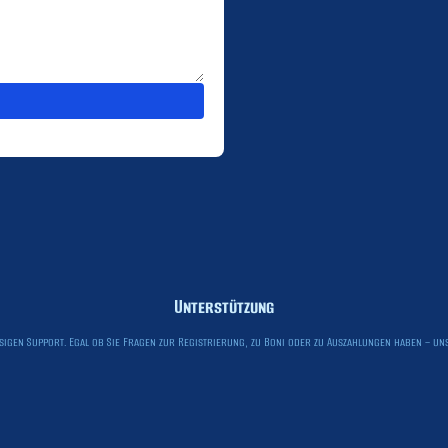
Unterstützung
igen Support. Egal ob Sie Fragen zur Registrierung, zu Boni oder zu Auszahlungen haben – uns