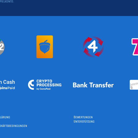
pielkonto.
klärung
Bewertungen
Unterstützung
schäftsbedingungen