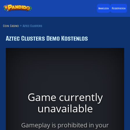
Anmelden
Registrieren
Coin Casino
»
Aztec Clusters
Aztec Clusters Demo Kostenlos