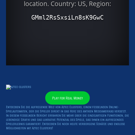
Play for Real Money
Entdecken Sie die aufregende Welt von Aztec Clusters, einem fesselnden Online-
Spielautomaten, der die Spieler direkt in das Herz des antiken Mesoamerikas versetzt.
In diesem fesselnden Bericht erfahren Sie mehr über die einzigartigen Funktionen, die
lebendige Grafik und das lukrative Potenzial des Spiels, das Ihnen ein aufregendes
Spielerlebnis garantiert. Entdecken Sie noch heute verborgene Schätze und endlose
Möglichkeiten mit Aztec Clusters!