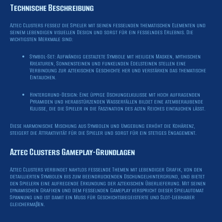
Technische Beschreibung
Aztec Clusters fesselt die Spieler mit seinen fesselnden thematischen Elementen und
seinem lebendigen visuellen Design und sorgt für ein fesselndes Erlebnis. Die
wichtigsten Merkmale sind:
Symbol-Set: Aufwändig gestaltete Symbole mit heiligen Masken, mythischen
Kreaturen, Sonnensteinen und funkelnden Edelsteinen stellen eine
Verbindung zur aztekischen Geschichte her und verstärken das thematische
Eintauchen.
Hintergrund-Design: Eine üppige Dschungelkulisse mit hoch aufragenden
Pyramiden und herabstürzenden Wasserfällen bildet eine atemberaubende
Kulisse, die die Spieler in die Faszination des alten Reiches eintauchen lässt.
Diese harmonische Mischung aus Symbolen und Umgebung erhöht die Kohärenz,
steigert die Attraktivität für die Spieler und sorgt für ein stetiges Engagement.
Aztec Clusters Gameplay-Grundlagen
Aztec Clusters verbindet nahtlos fesselnde Themen mit lebendiger Grafik, von den
detaillierten Symbolen bis zum beeindruckenden Dschungelhintergrund, und bietet
den Spielern eine aufregende Erkundung der aztekischen Überlieferung. Mit seinen
dynamischen Grafiken und dem fesselnden Gameplay verspricht dieser Spielautomat
Spannung und ist damit ein Muss für Geschichtsbegeisterte und Slot-Liebhaber
gleichermaßen.