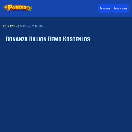
Anmelden
Registrieren
Coin Casino
»
Bonanza Billion
Bonanza Billion Demo Kostenlos