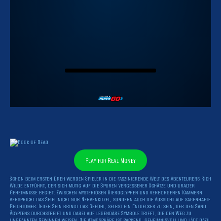
Play for Real Money
Schon beim ersten Dreh werden Spieler in die faszinierende Welt des Abenteurers Rich
Wilde entführt, der sich mutig auf die Spuren vergessener Schätze und uralter
Geheimnisse begibt. Zwischen mysteriösen Hieroglyphen und verborgenen Kammern
verspricht das Spiel nicht nur Nervenkitzel, sondern auch die Aussicht auf sagenhafte
Reichtümer. Jeder Spin bringt das Gefühl, selbst ein Entdecker zu sein, der den Sand
Ägyptens durchstreift und dabei auf legendäre Symbole trifft, die den Weg zu
ungeahnten Gewinnen weisen. Die Atmosphäre ist packend, geheimnisvoll und lädt dazu