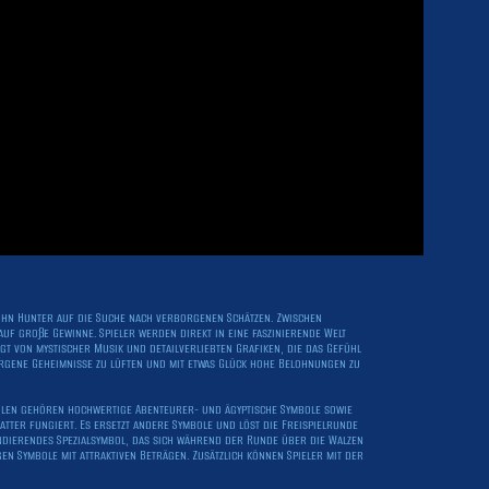
 John Hunter auf die Suche nach verborgenen Schätzen. Zwischen
f große Gewinne. Spieler werden direkt in eine faszinierende Welt
gt von mystischer Musik und detailverliebten Grafiken, die das Gefühl
borgene Geheimnisse zu lüften und mit etwas Glück hohe Belohnungen zu
mbolen gehören hochwertige Abenteurer- und ägyptische Symbole sowie
atter fungiert. Es ersetzt andere Symbole und löst die Freispielrunde
andierendes Spezialsymbol, das sich während der Runde über die Walzen
n Symbole mit attraktiven Beträgen. Zusätzlich können Spieler mit der