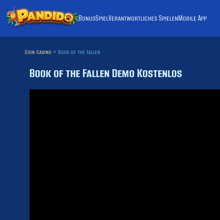
Bonus
Spiel
Verantwortliches Spielen
Mobile App
Coin Casino
»
Book of the Fallen
Book of the Fallen Demo Kostenlos