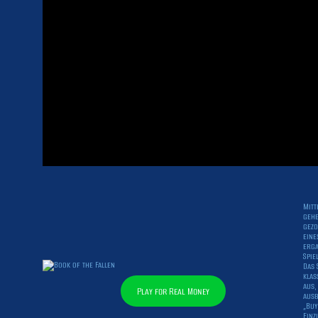
Mitt
gehe
gezo
eine
erga
Spie
Das 
klas
aus,
Play for Real Money
ausb
„Buy
Einz