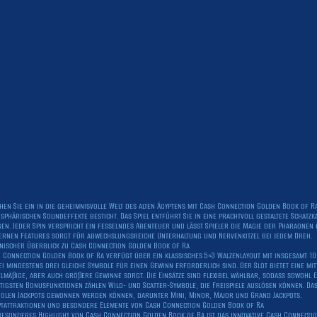
hen Sie ein in die geheimnisvolle Welt des alten Ägyptens mit Cash Connection Golden Book of R
sphärischen Soundeffekte besticht. Das Spiel entführt Sie in eine prachtvoll gestaltete Scha
en. Jeder Spin verspricht ein fesselndes Abenteuer und lässt Spieler die Magie der Pharaonen 
rnen Features sorgt für abwechslungsreiche Unterhaltung und Nervenkitzel bei jedem Dreh.
nischer Überblick zu Cash Connection Golden Book of Ra
 Connection Golden Book of Ra verfügt über ein klassisches 5×3 Walzenlayout mit insgesamt 10
i mindestens drei gleiche Symbole für einen Gewinn erforderlich sind. Der Slot bietet eine mit
lmäßige, aber auch größere Gewinne sorgt. Die Einsätze sind flexibel wählbar, sodass sowohl E
tigsten Bonusfunktionen zählen Wild- und Scatter-Symbole, die Freispiele auslösen können. Das
olen Jackpots gewonnen werden können, darunter Mini, Minor, Major und Grand Jackpots.
tattraktionen und besondere Elemente von Cash Connection Golden Book of Ra
besonderes Highlight von Cash Connection Golden Book of Ra ist das innovative Cash Connection