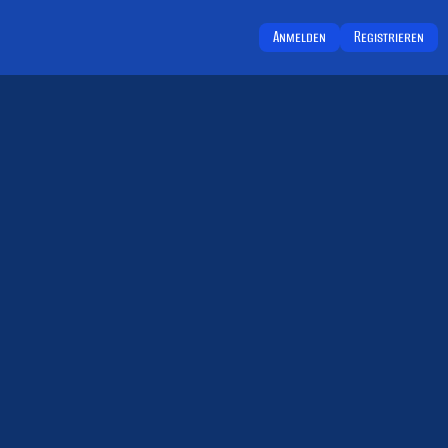
Anmelden
Registrieren