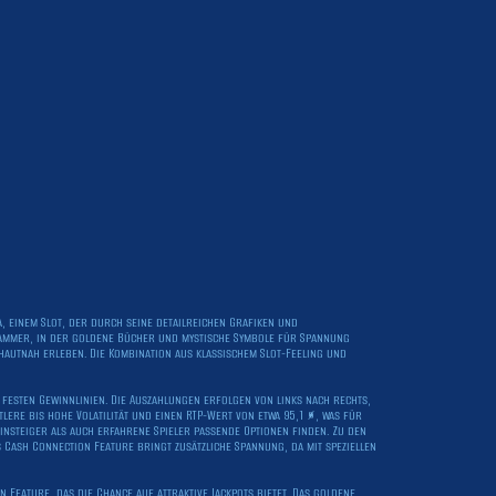
a, einem Slot, der durch seine detailreichen Grafiken und
tzkammer, in der goldene Bücher und mystische Symbole für Spannung
hautnah erleben. Die Kombination aus klassischem Slot-Feeling und
 festen Gewinnlinien. Die Auszahlungen erfolgen von links nach rechts,
tlere bis hohe Volatilität und einen RTP-Wert von etwa 95,1 %, was für
insteiger als auch erfahrene Spieler passende Optionen finden. Zu den
 Cash Connection Feature bringt zusätzliche Spannung, da mit speziellen
 Feature, das die Chance auf attraktive Jackpots bietet. Das goldene