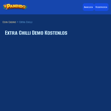
Anmelden
Registrieren
Coin Casino
»
Extra Chilli
Extra Chilli Demo Kostenlos