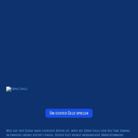
Um echtes Geld spielen
Wer auf der Suche nach feuriger Action ist, wird bei Extra Chilli von Big Time Gaming
im pandido casino sofort fündig. Dieser Slot bringt mexikanische Marktstimmung