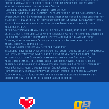
perfekt untermalt. Spieler erleben so nicht nur ein spannendes Slot-Abenteuer,
sondern tauchen visuell in eine andere Zeit ein.
Technische Spezifikationen von Gates of Olympus 1000
Gates of Olympus 1000 von Pragmatic Play präsentiert sich mit einem klassischen 6×5
Walzenlayout, das für abwechslungsreiche Spielrunden sorgt. Das Spiel verzichtet auf
traditionelle Gewinnlinien und nutzt stattdessen das innovative „Pay Anywhere“-System,
bei dem Gewinne durch mindestens acht gleiche Symbole an beliebiger Position
ausgelöst werden.
Mit einem attraktiven RTP von 96,50 % und der Möglichkeit, hohe Multiplikatoren zu
erzielen, richtet sich der Slot sowohl an Einsteiger als auch an erfahrene Spieler. Die
hohe Volatilität sorgt für spannende Spielverläufe und die Chance auf große
Gewinne, während das klare Design und die intuitive Benutzeroberfläche ein
angenehmes Spielerlebnis bieten.
Die spannendsten Features von Gates of Olympus 1000
Besonders hervorzuheben ist das einzigartige Tumble-Feature, bei dem Gewinnsymbole
nach jedem Treffer verschwinden und neue Symbole von oben nachrücken – so
entstehen zusätzliche Gewinnmöglichkeiten in einer einzigen Spielrunde. Die
Multiplikator-Symbole, die zufällig erscheinen, können Werte von bis zu 1.000x
erreichen und erhöhen so das Gewinnpotenzial erheblich. Das Freispiel-Feature mit
noch häufigeren Multiplikatoren sorgt für zusätzliche Spannung und
Überraschungen. Insgesamt überzeugt Gates of Olympus 1000 durch dynamisches
Gameplay, innovative Bonusmechaniken und eine beeindruckende Atmosphäre, die
Spieler immer wieder ins antike Griechenland zurückführt.