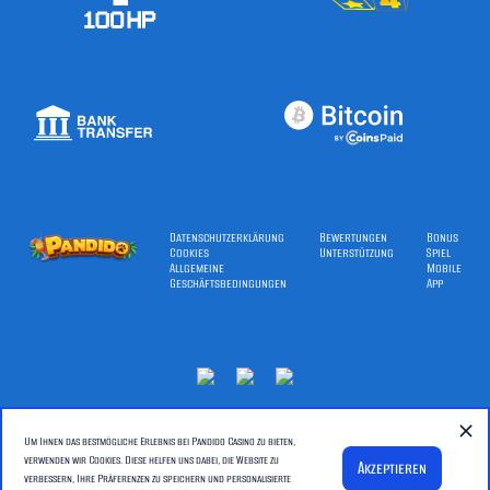
Datenschutzerklärung
Bewertungen
Bonus
Cookies
Unterstützung
Spiel
Allgemeine
Mobile
Geschäftsbedingungen
App
Um Ihnen das bestmögliche Erlebnis bei Pandido Casino zu bieten,
Pandido Casino © 2026 All rights reserved.
verwenden wir Cookies. Diese helfen uns dabei, die Website zu
Akzeptieren
verbessern, Ihre Präferenzen zu speichern und personalisierte