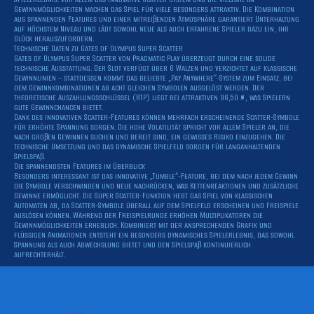
Gewinnmöglichkeiten machen das Spiel für viele besonders attraktiv. Die Kombination
aus spannenden Features und einer mitreißenden Atmosphäre garantiert Unterhaltung
auf höchstem Niveau und lädt sowohl neue als auch erfahrene Spieler dazu ein, ihr
Glück herauszufordern.
Technische Daten zu Gates of Olympus Super Scatter
Gates of Olympus Super Scatter von Pragmatic Play überzeugt durch eine solide
technische Ausstattung. Der Slot verfügt über 6 Walzen und verzichtet auf klassische
Gewinnlinien – stattdessen kommt das beliebte „Pay Anywhere“-System zum Einsatz, bei
dem Gewinnkombinationen ab acht gleichen Symbolen ausgelöst werden. Der
theoretische Auszahlungsschlüssel (RTP) liegt bei attraktiven 96,50 %, was Spielern
gute Gewinnchancen bietet.
Dank des innovativen Scatter-Features können mehrfach erscheinende Scatter-Symbole
für erhöhte Spannung sorgen. Die hohe Volatilität spricht vor allem Spieler an, die
nach großen Gewinnen suchen und bereit sind, ein gewisses Risiko einzugehen. Die
technische Umsetzung und das dynamische Spielfeld sorgen für langanhaltenden
Spielspaß.
Die spannendsten Features im Überblick
Besonders interessant ist das innovative „Tumble“-Feature, bei dem nach jedem Gewinn
die Symbole verschwinden und neue nachrücken, was Kettenreaktionen und zusätzliche
Gewinne ermöglicht. Die Super Scatter-Funktion hebt das Spiel von klassischen
Automaten ab, da Scatter-Symbole überall auf dem Spielfeld erscheinen und Freispiele
auslösen können. Während der Freispielrunde erhöhen Multiplikatoren die
Gewinnmöglichkeiten erheblich. Kombiniert mit der ansprechenden Grafik und
flüssigen Animationen entsteht ein besonders dynamisches Spielerlebnis, das sowohl
Spannung als auch Abwechslung bietet und den Spielspaß kontinuierlich
aufrechterhält.