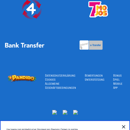
Datenschutzerklärung
Bewertungen
Bonus
Cookies
Unterstützung
Spiel
Allgemeine
Mobile
Geschäftsbedingungen
App
Um Ihnen das bestmögliche Erlebnis bei Pandido Casino zu bieten,