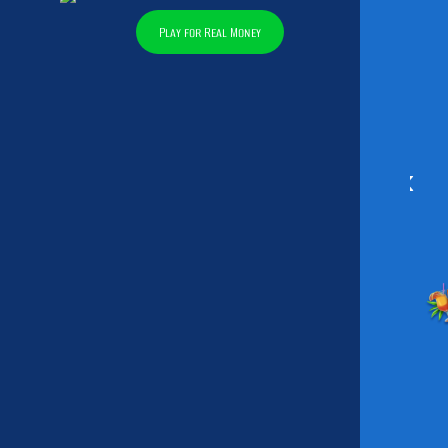
Play for Real Money