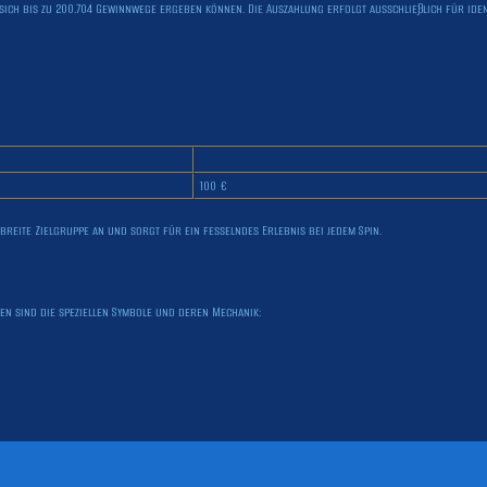
 sich bis zu 200.704 Gewinnwege ergeben können. Die Auszahlung erfolgt ausschließlich für ide
100 €
reite Zielgruppe an und sorgt für ein fesselndes Erlebnis bei jedem Spin.
ben sind die speziellen Symbole und deren Mechanik: