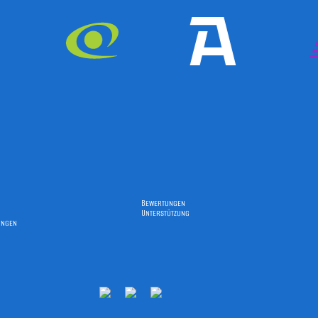
Bewertungen
Unterstützung
ungen