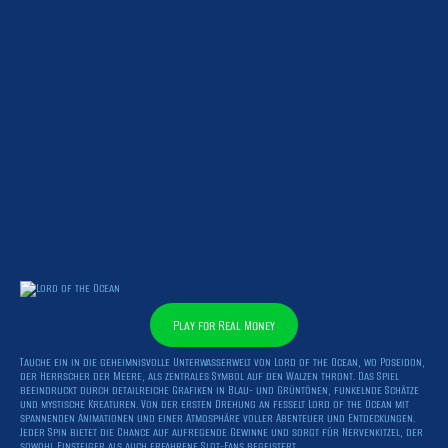
Play for Real Money
Tauche ein in die geheimnisvolle Unterwasserwelt von Lord of the Ocean, wo Poseidon,
der Herrscher der Meere, als zentrales Symbol auf den Walzen thront. Das Spiel
beeindruckt durch detailreiche Grafiken in Blau- und Grüntönen, funkelnde Schätze
und mystische Kreaturen. Von der ersten Drehung an fesselt Lord of the Ocean mit
spannenden Animationen und einer Atmosphäre voller Abenteuer und Entdeckungen.
Jeder Spin bietet die Chance auf aufregende Gewinne und sorgt für Nervenkitzel, der
sowohl Einsteiger als auch erfahrene Slot-Fans begeistert.