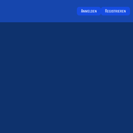
Anmelden
Registrieren