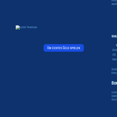
Spie
ansp
Ger
Um echtes Geld spielen
Des
iOS
And
Durc
Spie
Bo
Luck
dabe
Gest