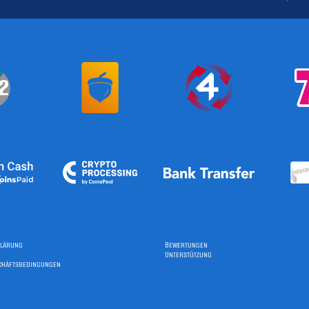
klärung
Bewertungen
Unterstützung
schäftsbedingungen