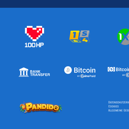
Datenschutzer
Cookies
Allgemeine Ge