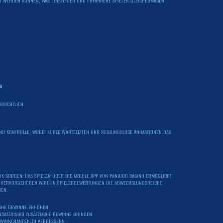
t werden können, was Einsteiger und erfahrene Spieler gleichermaßen
s
rsichtlich
nd Kontrolle, wobei kurze Wartezeiten und reibungslose Animationen das
ik sorgen. Das Spielen über die mobile App von pandido casino ermöglicht
rs hervorgehoben wird in Spielerbewertungen die abwechslungsreiche
ben.
hohe Gewinne erhöhen
satzrisiko zusätzliche Gewinne bringen
ewinnchancen zu verbessern