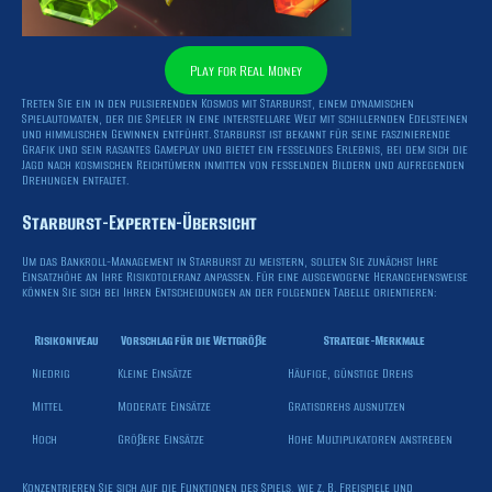
Play for Real Money
Treten Sie ein in den pulsierenden Kosmos mit Starburst, einem dynamischen
Spielautomaten, der die Spieler in eine interstellare Welt mit schillernden Edelsteinen
und himmlischen Gewinnen entführt. Starburst ist bekannt für seine faszinierende
Grafik und sein rasantes Gameplay und bietet ein fesselndes Erlebnis, bei dem sich die
Jagd nach kosmischen Reichtümern inmitten von fesselnden Bildern und aufregenden
Drehungen entfaltet.
Starburst-Experten-Übersicht
Um das Bankroll-Management in Starburst zu meistern, sollten Sie zunächst Ihre
Einsatzhöhe an Ihre Risikotoleranz anpassen. Für eine ausgewogene Herangehensweise
können Sie sich bei Ihren Entscheidungen an der folgenden Tabelle orientieren:
Risikoniveau
Vorschlag für die Wettgröße
Strategie-Merkmale
Niedrig
Kleine Einsätze
Häufige, günstige Drehs
Mittel
Moderate Einsätze
Gratisdrehs ausnutzen
Hoch
Größere Einsätze
Hohe Multiplikatoren anstreben
Konzentrieren Sie sich auf die Funktionen des Spiels, wie z. B. Freispiele und